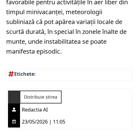
favorabile pentru activitățile în aer liber din
timpul minivacanței, meteorologii
subliniază că pot apărea variații locale de
scurtă durată, în special în zonele înalte de
munte, unde instabilitatea se poate
manifesta episodic.
Etichete:
Distribuie știrea
Redactia AI
23/05/2026 | 11:05