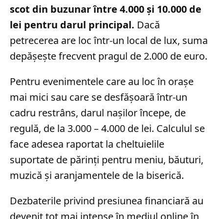
scot din buzunar între 4.000 și 10.000 de
lei pentru darul principal.
Dacă
petrecerea are loc într-un local de lux, suma
depășește frecvent pragul de 2.000 de euro.
Pentru evenimentele care au loc în orașe
mai mici sau care se desfășoară într-un
cadru restrâns, darul nașilor începe, de
regulă, de la 3.000 – 4.000 de lei. Calculul se
face adesea raportat la cheltuielile
suportate de părinți pentru meniu, băuturi,
muzică și aranjamentele de la biserică.
Dezbaterile privind presiunea financiară au
devenit tot mai intense în mediul online în