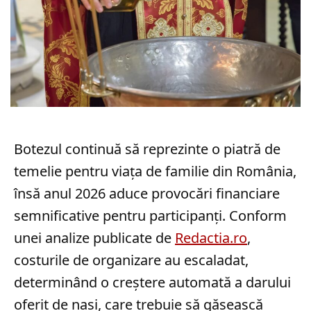
Botezul continuă să reprezinte o piatră de
temelie pentru viața de familie din România,
însă anul 2026 aduce provocări financiare
semnificative pentru participanți. Conform
unei analize publicate de
Redactia.ro
,
costurile de organizare au escaladat,
determinând o creștere automată a darului
oferit de nași, care trebuie să găsească