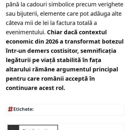
până la cadouri simbolice precum verighete
sau bijuterii, elemente care pot adăuga alte
câteva mii de lei la factura totală a
evenimentului.
Chiar dacă contextul
economic din 2026 a transformat botezul
într-un demers costisitor, semnificația
legăturii pe viață stabilită în fața
altarului rămâne argumentul principal
pentru care românii acceptă în
continuare acest rol.
Etichete: