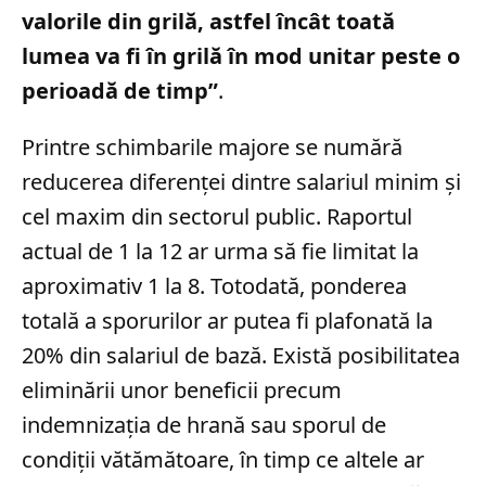
valorile din grilă, astfel încât toată
lumea va fi în grilă în mod unitar peste o
perioadă de timp”
.
Printre schimbarile majore se numără
reducerea diferenței dintre salariul minim și
cel maxim din sectorul public. Raportul
actual de 1 la 12 ar urma să fie limitat la
aproximativ 1 la 8. Totodată, ponderea
totală a sporurilor ar putea fi plafonată la
20% din salariul de bază. Există posibilitatea
eliminării unor beneficii precum
indemnizația de hrană sau sporul de
condiții vătămătoare, în timp ce altele ar