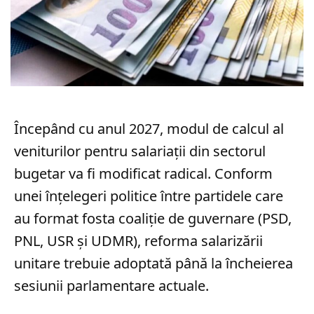
Începând cu anul 2027, modul de calcul al
veniturilor pentru salariații din sectorul
bugetar va fi modificat radical. Conform
unei înțelegeri politice între partidele care
au format fosta coaliție de guvernare (PSD,
PNL, USR și UDMR), reforma salarizării
unitare trebuie adoptată până la încheierea
sesiunii parlamentare actuale.