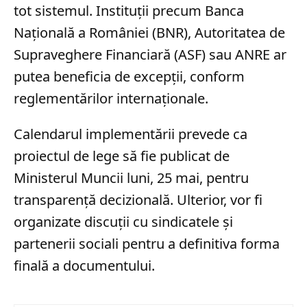
tot sistemul. Instituții precum Banca
Națională a României (BNR), Autoritatea de
Supraveghere Financiară (ASF) sau ANRE ar
putea beneficia de excepții, conform
reglementărilor internaționale.
Calendarul implementării prevede ca
proiectul de lege să fie publicat de
Ministerul Muncii luni, 25 mai, pentru
transparență decizională. Ulterior, vor fi
organizate discuții cu sindicatele și
partenerii sociali pentru a definitiva forma
finală a documentului.