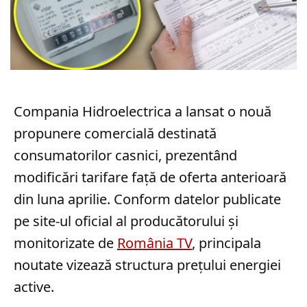
Compania Hidroelectrica a lansat o nouă
propunere comercială destinată
consumatorilor casnici, prezentând
modificări tarifare față de oferta anterioară
din luna aprilie. Conform datelor publicate
pe site-ul oficial al producătorului și
monitorizate de
România TV
, principala
noutate vizează structura prețului energiei
active.