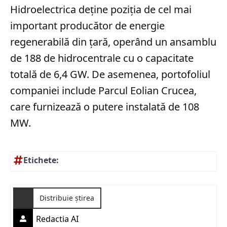
Hidroelectrica deține poziția de cel mai
important producător de energie
regenerabilă din țară, operând un ansamblu
de 188 de hidrocentrale cu o capacitate
totală de 6,4 GW. De asemenea, portofoliul
companiei include Parcul Eolian Crucea,
care furnizează o putere instalată de 108
MW.
Etichete:
Distribuie știrea
Redactia AI