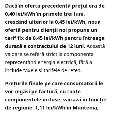
Dacă în oferta precedentă prețul era de
0,40 lei/kWh în primele trei luni,
crescând ulterior la 0,45 lei/kWh, noua
ofertă pentru clienții noi propune un
tarif fix de 0,45 lei/kWh pentru întreaga
durată a contractului de 12 luni.
Această
valoare se referă strict la componenta
reprezentând energia electrică, fără a
include taxele și tarifele de rețea.
Prețurile finale pe care consumatorii le
vor regăsi pe factură, cu toate
componentele incluse, variază în funcție
de regiune: 1,11 lei/kWh în Muntenia,