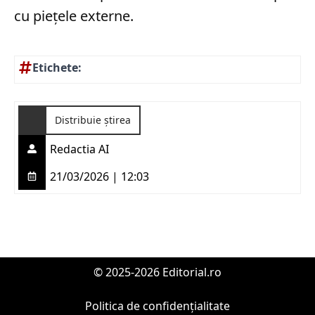
cu piețele externe.
Etichete:
Distribuie știrea
Redactia AI
21/03/2026 | 12:03
© 2025-2026 Editorial.ro
Politica de confidențialitate