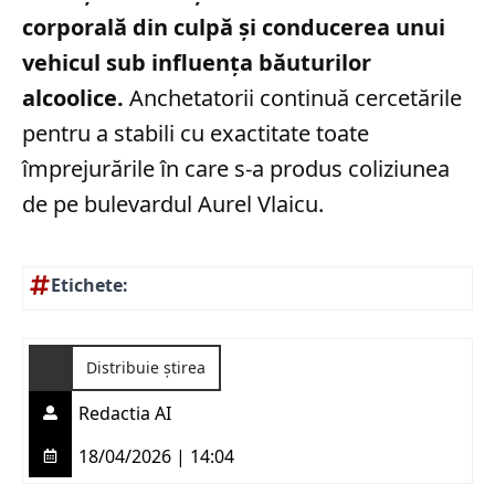
corporală din culpă și conducerea unui
vehicul sub influența băuturilor
alcoolice.
Anchetatorii continuă cercetările
pentru a stabili cu exactitate toate
împrejurările în care s-a produs coliziunea
de pe bulevardul Aurel Vlaicu.
Etichete:
Distribuie știrea
Redactia AI
18/04/2026 | 14:04