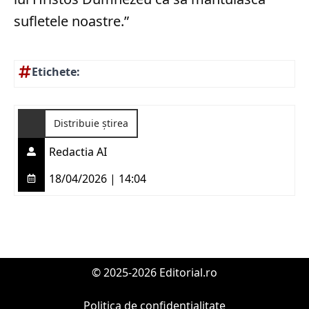
sufletele noastre.”
Etichete:
Distribuie știrea
Redactia AI
18/04/2026 | 14:04
© 2025-2026 Editorial.ro
Politica de confidențialitate