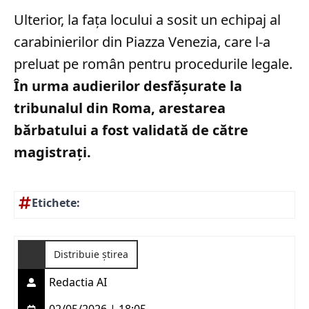
Ulterior, la fața locului a sosit un echipaj al
carabinierilor din Piazza Venezia, care l-a
preluat pe român pentru procedurile legale.
În urma audierilor desfășurate la
tribunalul din Roma, arestarea
bărbatului a fost validată de către
magistrați.
Etichete:
Distribuie știrea
Redactia AI