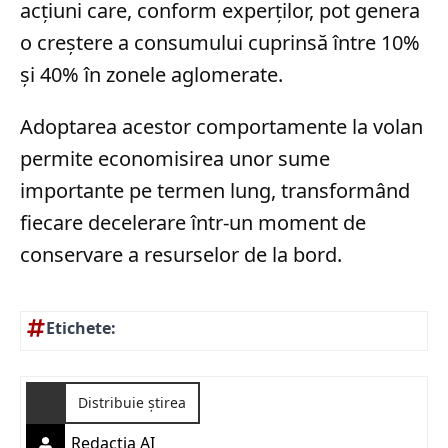
acțiuni care, conform experților, pot genera
o creștere a consumului cuprinsă între 10%
și 40% în zonele aglomerate.
Adoptarea acestor comportamente la volan
permite economisirea unor sume
importante pe termen lung, transformând
fiecare decelerare într-un moment de
conservare a resurselor de la bord.
Etichete:
Distribuie știrea
Redactia AI