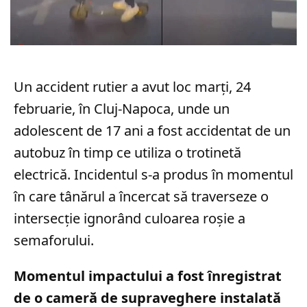
Un accident rutier a avut loc marți, 24
februarie, în Cluj-Napoca, unde un
adolescent de 17 ani a fost accidentat de un
autobuz în timp ce utiliza o trotinetă
electrică. Incidentul s-a produs în momentul
în care tânărul a încercat să traverseze o
intersecție ignorând culoarea roșie a
semaforului.
Momentul impactului a fost înregistrat
de o cameră de supraveghere instalată