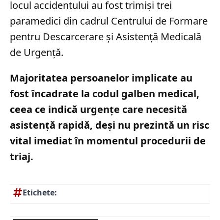
locul accidentului au fost trimiși trei
paramedici din cadrul Centrului de Formare
pentru Descarcerare și Asistență Medicală
de Urgență.
Majoritatea persoanelor implicate au
fost încadrate la codul galben medical,
ceea ce indică urgențe care necesită
asistență rapidă, deși nu prezintă un risc
vital imediat în momentul procedurii de
triaj.
Etichete: