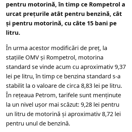
pentru motorină, în timp ce Rompetrol a
urcat prețurile atât pentru benzină, cât
și pentru motorină, cu câte 15 bani pe
litru.
În urma acestor modificări de preț, la
stațiile OMV și Rompetrol, motorina
standard se vinde acum cu aproximativ 9,37
lei pe litru, în timp ce benzina standard s-a
stabilit la o valoare de circa 8,83 lei pe litru.
În rețeaua Petrom, tarifele sunt menținute
la un nivel ușor mai scăzut: 9,28 lei pentru
un litru de motorină și aproximativ 8,72 lei
pentru unul de benzină.