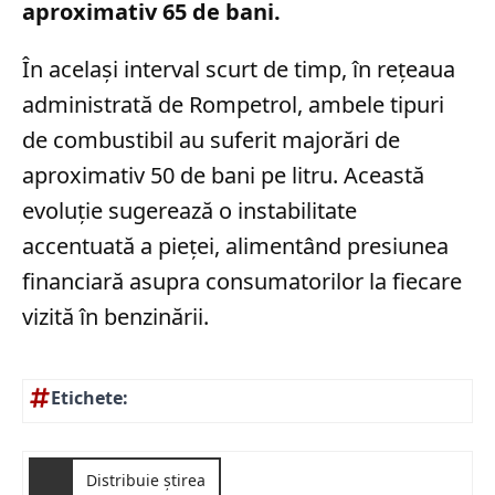
aproximativ 65 de bani.
În același interval scurt de timp, în rețeaua
administrată de Rompetrol, ambele tipuri
de combustibil au suferit majorări de
aproximativ 50 de bani pe litru. Această
evoluție sugerează o instabilitate
accentuată a pieței, alimentând presiunea
financiară asupra consumatorilor la fiecare
vizită în benzinării.
Etichete:
Distribuie știrea