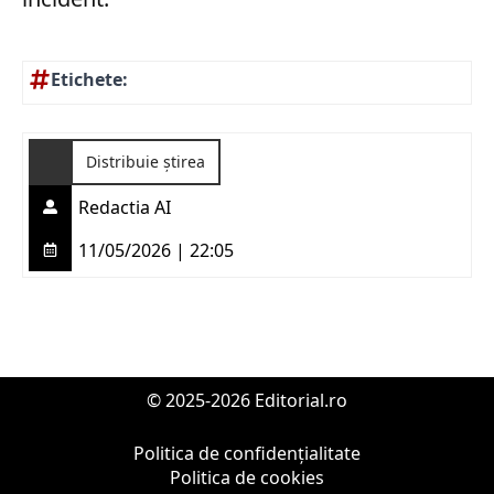
Etichete:
Distribuie știrea
Redactia AI
11/05/2026 | 22:05
© 2025-2026 Editorial.ro
Politica de confidențialitate
Politica de cookies