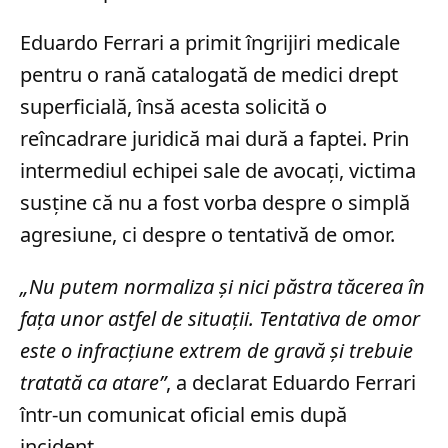
Eduardo Ferrari a primit îngrijiri medicale
pentru o rană catalogată de medici drept
superficială, însă acesta solicită o
reîncadrare juridică mai dură a faptei. Prin
intermediul echipei sale de avocați, victima
susține că nu a fost vorba despre o simplă
agresiune, ci despre o tentativă de omor.
„Nu putem normaliza și nici păstra tăcerea în
fața unor astfel de situații. Tentativa de omor
este o infracțiune extrem de gravă și trebuie
tratată ca atare”
, a declarat Eduardo Ferrari
într-un comunicat oficial emis după
incident.