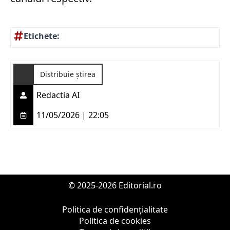
Etichete:
Distribuie știrea
Redactia AI
11/05/2026 | 22:05
© 2025-2026 Editorial.ro
Politica de confidențialitate
Politica de cookies