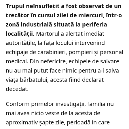
Trupul neînsuflețit a fost observat de un
trecător în cursul zilei de miercuri, într-o
zonă industrială situată la periferia
localității.
Martorul a alertat imediat
autoritățile, la fața locului intervenind
echipaje de carabinieri, pompieri și personal
medical. Din nefericire, echipele de salvare
nu au mai putut face nimic pentru a-i salva
viața bărbatului, acesta fiind declarat
decedat.
Conform primelor investigații, familia nu
mai avea nicio veste de la acesta de
aproximativ șapte zile, perioadă în care