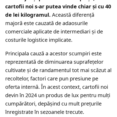
cartofii noi s-ar putea vinde chiar și cu 40
de lei kilogramul.
Această diferență
majoră este cauzată de adaosurile
comerciale aplicate de intermediari și de
costurile logistice implicate.
Principala cauză a acestor scumpiri este
reprezentată de diminuarea suprafețelor
cultivate și de randamentul tot mai scăzut al
recoltelor, factori care pun presiune pe
oferta internă. În acest context, cartofii noi
devin în 2024 un produs de lux pentru mulți
cumpărători, depășind cu mult prețurile
înregistrate în sezoanele trecute.