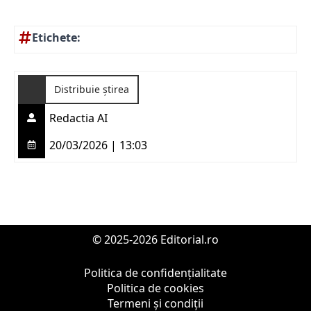
Etichete:
Distribuie știrea
Redactia AI
20/03/2026 | 13:03
© 2025-2026 Editorial.ro
Politica de confidențialitate
Politica de cookies
Termeni și condiții