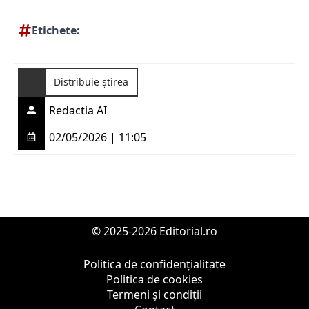
Etichete:
Distribuie știrea
Redactia AI
02/05/2026 | 11:05
© 2025-2026 Editorial.ro
Politica de confidențialitate
Politica de cookies
Termeni și condiții