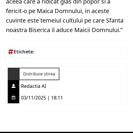
aceea care a ridicat glas din popor si a
fericit-o pe Maica Domnului, in aceste
cuvinte este temeiul cultului pe care Sfanta
noastra Biserica il aduce Maicii Domnului.”
Etichete:
Distribuie știrea
Redactia AI
03/11/2025 | 18:11