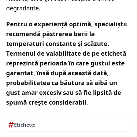
degradante.
Pentru o experiență optimă, specialiștii
recomandă păstrarea berii la
temperaturi constante și scăzute.
Termenul de valabilitate de pe etichetă
reprezintă perioada în care gustul este
garantat, însă după această dată,
probabilitatea ca băutura să aibă un
gust amar excesiv sau să fie lipsită de
spumă crește considerabil.
Etichete: