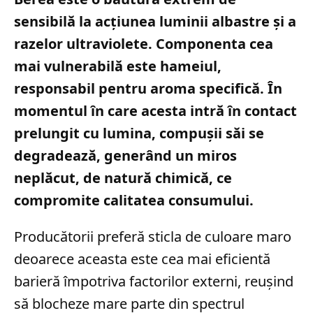
sensibilă la acțiunea luminii albastre și a
razelor ultraviolete. Componenta cea
mai vulnerabilă este hameiul,
responsabil pentru aroma specifică. În
momentul în care acesta intră în contact
prelungit cu lumina, compușii săi se
degradează, generând un miros
neplăcut, de natură chimică, ce
compromite calitatea consumului.
Producătorii preferă sticla de culoare maro
deoarece aceasta este cea mai eficientă
barieră împotriva factorilor externi, reușind
să blocheze mare parte din spectrul