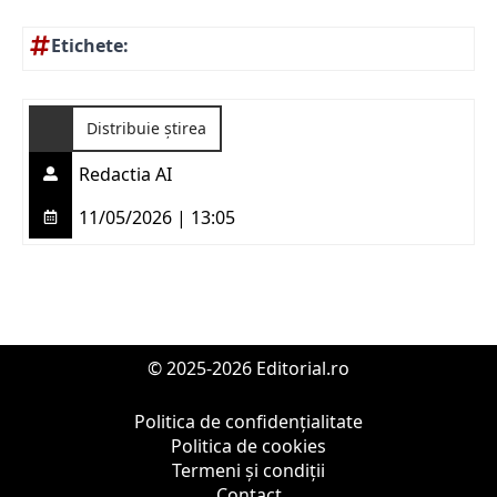
Etichete:
Distribuie știrea
Redactia AI
11/05/2026 | 13:05
© 2025-2026 Editorial.ro
Politica de confidențialitate
Politica de cookies
Termeni și condiții
Contact