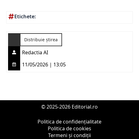
Etichete:
Distribuie știrea
Redactia AI
11/05/2026 | 13:05
© 2025-2026 Editorial.ro
Politica de confidențialitate
Politica de cookies
Termeni și condiții