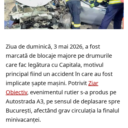
Ziua de duminică, 3 mai 2026, a fost
marcată de blocaje majore pe drumurile
care fac legătura cu Capitala, motivul
principal fiind un accident în care au fost
implicate șapte mașini. Potrivit
Ziar
Obiectiv
, evenimentul rutier s-a produs pe
Autostrada A3, pe sensul de deplasare spre
București, afectând grav circulația la finalul
minivacanței.