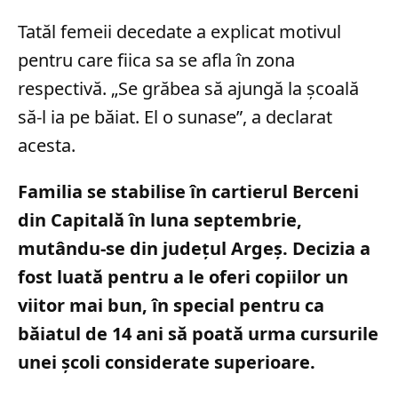
Tatăl femeii decedate a explicat motivul
pentru care fiica sa se afla în zona
respectivă. „Se grăbea să ajungă la școală
să-l ia pe băiat. El o sunase”, a declarat
acesta.
Familia se stabilise în cartierul Berceni
din Capitală în luna septembrie,
mutându-se din județul Argeș. Decizia a
fost luată pentru a le oferi copiilor un
viitor mai bun, în special pentru ca
băiatul de 14 ani să poată urma cursurile
unei școli considerate superioare.