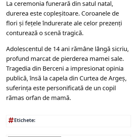
La ceremonia funerară din satul natal,
durerea este copleșitoare. Coroanele de
flori și fețele îndurerate ale celor prezenți
conturează o scenă tragică.
Adolescentul de 14 ani rămâne lângă sicriu,
profund marcat de pierderea mamei sale.
Tragedia din Berceni a impresionat opinia
publică, însă la capela din Curtea de Argeș,
suferința este personificată de un copil
rămas orfan de mamă.
Etichete: