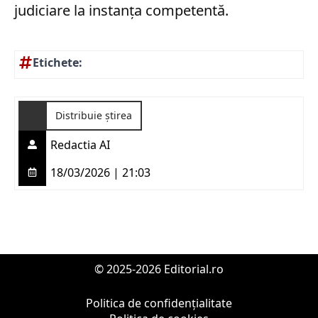
judiciare la instanța competentă.
Etichete:
Distribuie știrea
Redactia AI
18/03/2026 | 21:03
© 2025-2026 Editorial.ro
Politica de confidențialitate