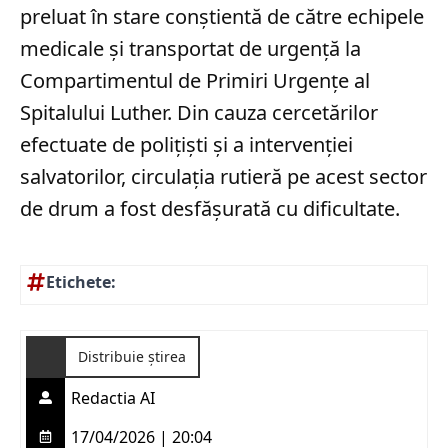
preluat în stare conștientă de către echipele
medicale și transportat de urgență la
Compartimentul de Primiri Urgențe al
Spitalului Luther. Din cauza cercetărilor
efectuate de polițiști și a intervenției
salvatorilor, circulația rutieră pe acest sector
de drum a fost desfășurată cu dificultate.
Etichete:
Distribuie știrea
Redactia AI
17/04/2026 | 20:04