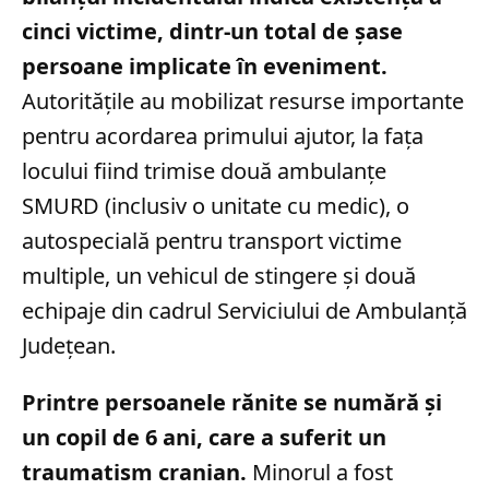
cinci victime, dintr-un total de șase
persoane implicate în eveniment.
Autoritățile au mobilizat resurse importante
pentru acordarea primului ajutor, la fața
locului fiind trimise două ambulanțe
SMURD (inclusiv o unitate cu medic), o
autospecială pentru transport victime
multiple, un vehicul de stingere și două
echipaje din cadrul Serviciului de Ambulanță
Județean.
Printre persoanele rănite se numără și
un copil de 6 ani, care a suferit un
traumatism cranian.
Minorul a fost