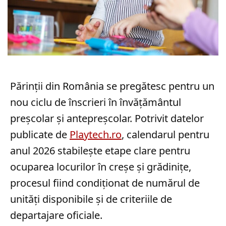
Părinții din România se pregătesc pentru un
nou ciclu de înscrieri în învățământul
preșcolar și antepreșcolar. Potrivit datelor
publicate de
Playtech.ro
, calendarul pentru
anul 2026 stabilește etape clare pentru
ocuparea locurilor în creșe și grădinițe,
procesul fiind condiționat de numărul de
unități disponibile și de criteriile de
departajare oficiale.