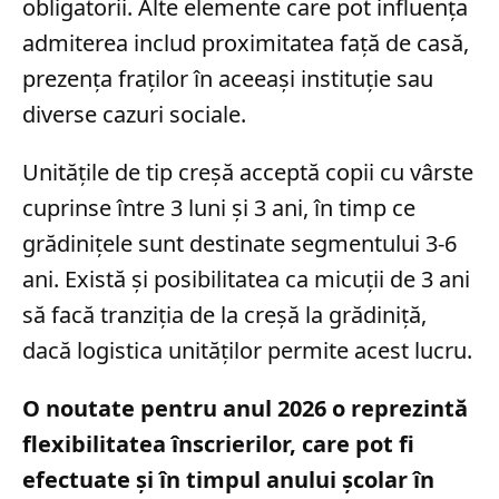
obligatorii. Alte elemente care pot influența
admiterea includ proximitatea față de casă,
prezența fraților în aceeași instituție sau
diverse cazuri sociale.
Unitățile de tip creșă acceptă copii cu vârste
cuprinse între 3 luni și 3 ani, în timp ce
grădinițele sunt destinate segmentului 3-6
ani. Există și posibilitatea ca micuții de 3 ani
să facă tranziția de la creșă la grădiniță,
dacă logistica unităților permite acest lucru.
O noutate pentru anul 2026 o reprezintă
flexibilitatea înscrierilor, care pot fi
efectuate și în timpul anului școlar în