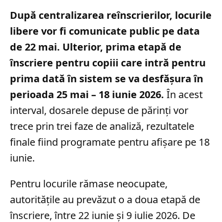
După centralizarea reînscrierilor, locurile
libere vor fi comunicate public pe data
de 22 mai. Ulterior, prima etapă de
înscriere pentru copiii care intră pentru
prima dată în sistem se va desfășura în
perioada 25 mai – 18 iunie 2026.
În acest
interval, dosarele depuse de părinți vor
trece prin trei faze de analiză, rezultatele
finale fiind programate pentru afișare pe 18
iunie.
Pentru locurile rămase neocupate,
autoritățile au prevăzut o a doua etapă de
înscriere, între 22 iunie și 9 iulie 2026. De