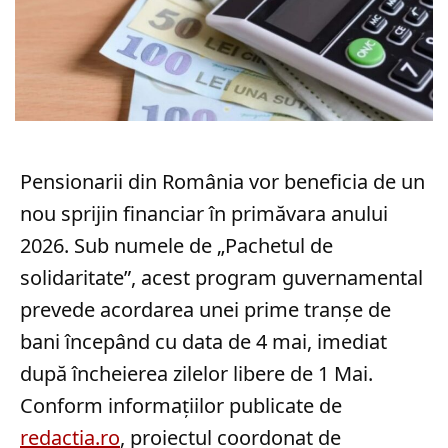
Pensionarii din România vor beneficia de un
nou sprijin financiar în primăvara anului
2026. Sub numele de „Pachetul de
solidaritate”, acest program guvernamental
prevede acordarea unei prime tranșe de
bani începând cu data de 4 mai, imediat
după încheierea zilelor libere de 1 Mai.
Conform informațiilor publicate de
redactia.ro
, proiectul coordonat de