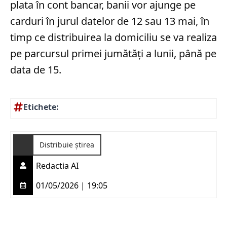
plata în cont bancar, banii vor ajunge pe
carduri în jurul datelor de 12 sau 13 mai, în
timp ce distribuirea la domiciliu se va realiza
pe parcursul primei jumătăți a lunii, până pe
data de 15.
Etichete:
Distribuie știrea
Redactia AI
01/05/2026 | 19:05