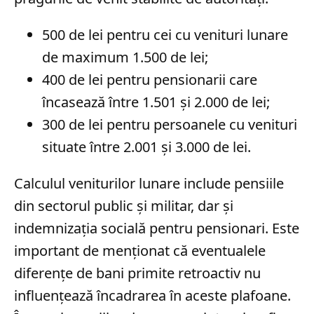
500 de lei pentru cei cu venituri lunare
de maximum 1.500 de lei;
400 de lei pentru pensionarii care
încasează între 1.501 și 2.000 de lei;
300 de lei pentru persoanele cu venituri
situate între 2.001 și 3.000 de lei.
Calculul veniturilor lunare include pensiile
din sectorul public și militar, dar și
indemnizația socială pentru pensionari. Este
important de menționat că eventualele
diferențe de bani primite retroactiv nu
influențează încadrarea în aceste plafoane.