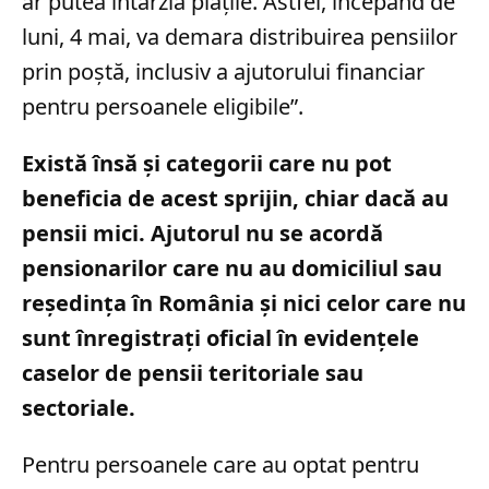
ar putea întârzia plățile. Astfel, începând de
luni, 4 mai, va demara distribuirea pensiilor
prin poștă, inclusiv a ajutorului financiar
pentru persoanele eligibile”.
Există însă și categorii care nu pot
beneficia de acest sprijin, chiar dacă au
pensii mici. Ajutorul nu se acordă
pensionarilor care nu au domiciliul sau
reședința în România și nici celor care nu
sunt înregistrați oficial în evidențele
caselor de pensii teritoriale sau
sectoriale.
Pentru persoanele care au optat pentru