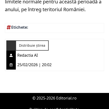
limitele normale pentru această perioadă a
anului, pe întreg teritoriul României.
Etichete:
Distribuie știrea
Redactia AI
25/02/2026 | 20:02
© 2025-2026 Editorial.ro