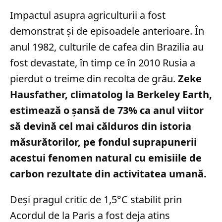
Impactul asupra agriculturii a fost
demonstrat și de episoadele anterioare. În
anul 1982, culturile de cafea din Brazilia au
fost devastate, în timp ce în 2010 Rusia a
pierdut o treime din recolta de grâu.
Zeke
Hausfather, climatolog la Berkeley Earth,
estimează o șansă de 73% ca anul viitor
să devină cel mai călduros din istoria
măsurătorilor, pe fondul suprapunerii
acestui fenomen natural cu emisiile de
carbon rezultate din activitatea umană.
Deși pragul critic de 1,5°C stabilit prin
Acordul de la Paris a fost deja atins