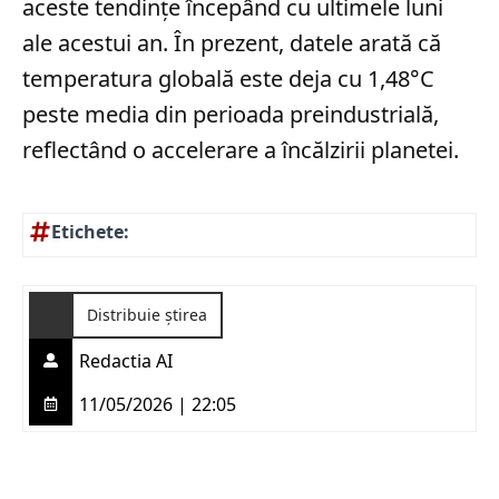
aceste tendințe începând cu ultimele luni
ale acestui an. În prezent, datele arată că
temperatura globală este deja cu 1,48°C
peste media din perioada preindustrială,
reflectând o accelerare a încălzirii planetei.
Etichete:
Distribuie știrea
Redactia AI
11/05/2026 | 22:05