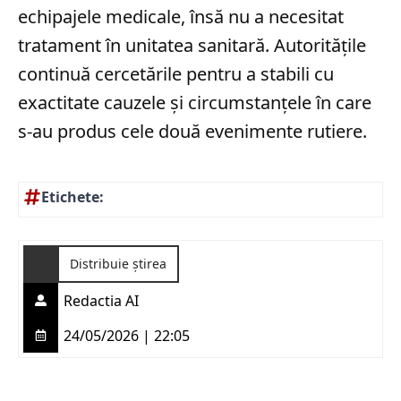
echipajele medicale, însă nu a necesitat
tratament în unitatea sanitară. Autoritățile
continuă cercetările pentru a stabili cu
exactitate cauzele și circumstanțele în care
s-au produs cele două evenimente rutiere.
Etichete:
Distribuie știrea
Redactia AI
24/05/2026 | 22:05