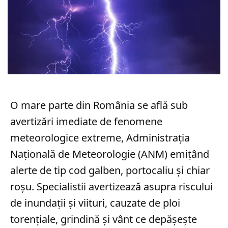
O mare parte din România se află sub
avertizări imediate de fenomene
meteorologice extreme, Administrația
Națională de Meteorologie (ANM) emițând
alerte de tip cod galben, portocaliu și chiar
roșu. Specialistii avertizează asupra riscului
de inundații și viituri, cauzate de ploi
torențiale, grindină și vânt ce depășește