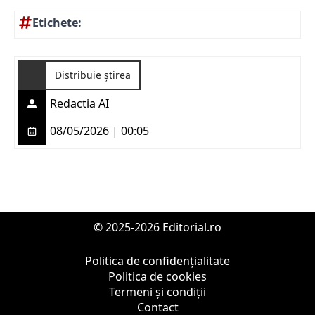
Etichete:
Distribuie știrea
Redactia AI
08/05/2026 | 00:05
© 2025-2026 Editorial.ro
Politica de confidențialitate
Politica de cookies
Termeni și condiții
Contact