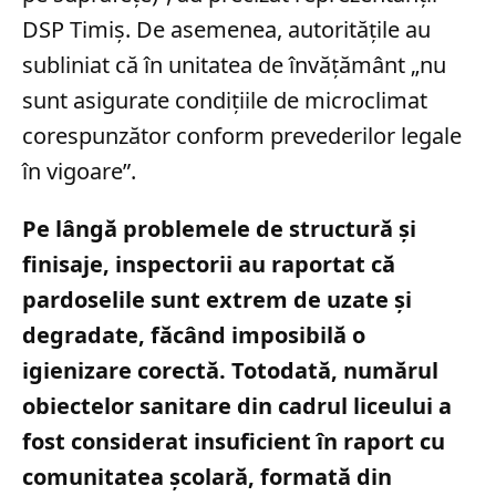
DSP Timiș. De asemenea, autoritățile au
subliniat că în unitatea de învățământ „nu
sunt asigurate condiţiile de microclimat
corespunzător conform prevederilor legale
în vigoare”.
Pe lângă problemele de structură și
finisaje, inspectorii au raportat că
pardoselile sunt extrem de uzate și
degradate, făcând imposibilă o
igienizare corectă. Totodată, numărul
obiectelor sanitare din cadrul liceului a
fost considerat insuficient în raport cu
comunitatea școlară, formată din