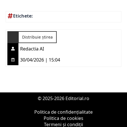
Etichete:
Distribuie știrea
Redactia AI
30/04/2026 | 15:04
© 2025-2026 Editorial.ro
Politica de confidențialitate
Politica de cookies
Termeni și condiții