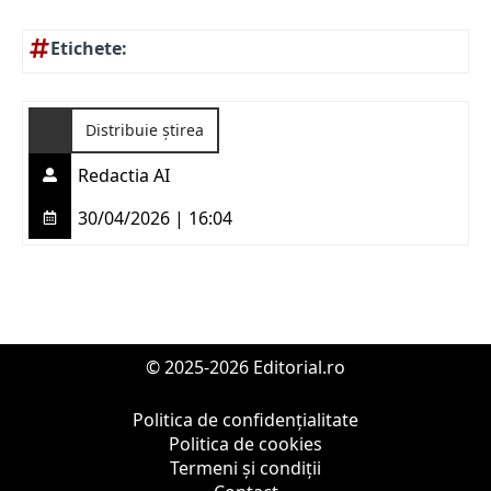
Etichete:
Distribuie știrea
Redactia AI
30/04/2026 | 16:04
© 2025-2026 Editorial.ro
Politica de confidențialitate
Politica de cookies
Termeni și condiții