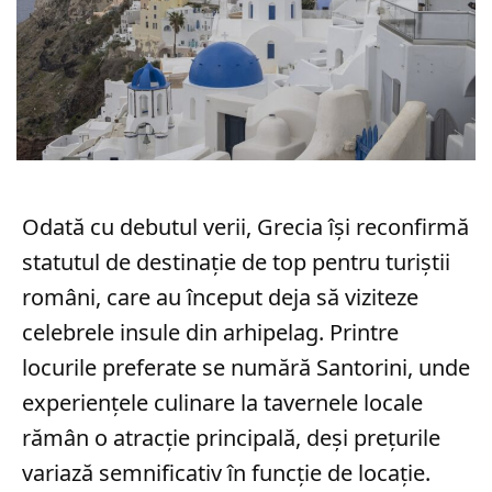
Odată cu debutul verii, Grecia își reconfirmă
statutul de destinație de top pentru turiștii
români, care au început deja să viziteze
celebrele insule din arhipelag. Printre
locurile preferate se numără Santorini, unde
experiențele culinare la tavernele locale
rămân o atracție principală, deși prețurile
variază semnificativ în funcție de locație.