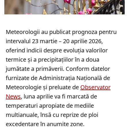
Meteorologii au publicat prognoza pentru
intervalul 23 martie – 20 aprilie 2026,
oferind indicii despre evoluția valorilor
termice și a precipitațiilor în a doua
jumătate a primăverii. Conform datelor
furnizate de Administrația Națională de
Meteorologie și preluate de
Observator
News
, luna aprilie va fi marcată de
temperaturi apropiate de mediile
multianuale, însă cu reprize de ploi
excedentare în anumite zone.