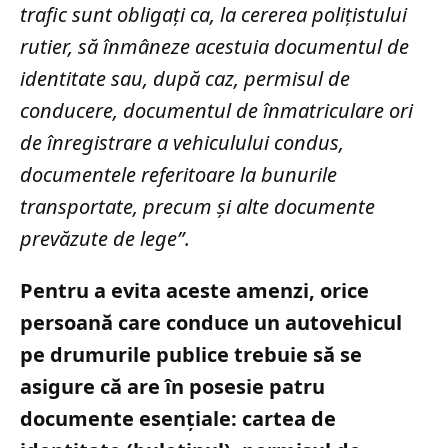
trafic sunt obligaţi ca, la cererea poliţistului
rutier, să înmâneze acestuia documentul de
identitate sau, după caz, permisul de
conducere, documentul de înmatriculare ori
de înregistrare a vehiculului condus,
documentele referitoare la bunurile
transportate, precum şi alte documente
prevăzute de lege”
.
Pentru a evita aceste amenzi, orice
persoană care conduce un autovehicul
pe drumurile publice trebuie să se
asigure că are în posesie patru
documente esențiale: cartea de