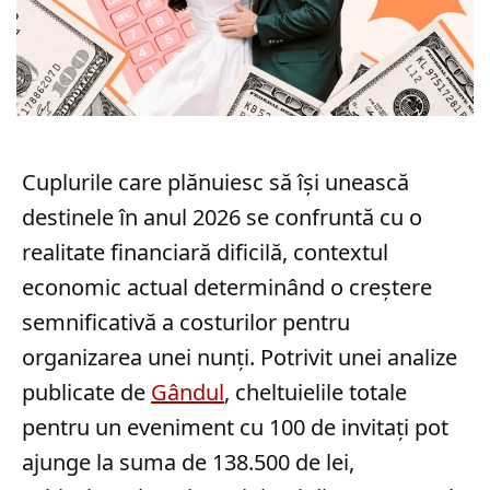
Cuplurile care plănuiesc să își unească
destinele în anul 2026 se confruntă cu o
realitate financiară dificilă, contextul
economic actual determinând o creștere
semnificativă a costurilor pentru
organizarea unei nunți. Potrivit unei analize
publicate de
Gândul
, cheltuielile totale
pentru un eveniment cu 100 de invitați pot
ajunge la suma de 138.500 de lei,