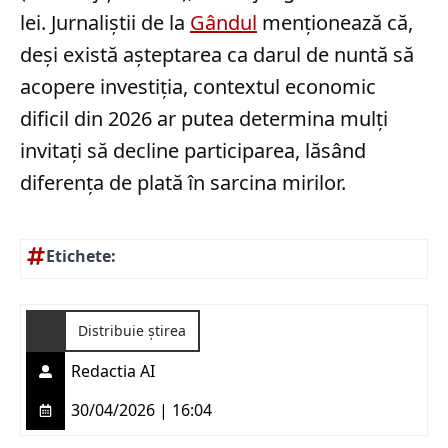
lei. Jurnaliștii de la
Gândul
menționează că,
deși există așteptarea ca darul de nuntă să
acopere investiția, contextul economic
dificil din 2026 ar putea determina mulți
invitați să decline participarea, lăsând
diferența de plată în sarcina mirilor.
Etichete:
Distribuie știrea
Redactia AI
30/04/2026 | 16:04