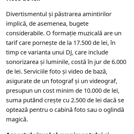
Divertismentul și păstrarea amintirilor
implică, de asemenea, bugete
considerabile. O formație muzicală are un
tarif care pornește de la 17.500 de lei, în
timp ce varianta unui DJ, care include
sonorizarea și luminile, costă în jur de 6.000
de lei. Serviciile foto și video de bază,
asigurate de un fotograf și un videograf,
presupun un cost minim de 10.000 de lei,
suma putând crește cu 2.500 de lei dacă se
optează pentru o cabină foto sau o oglindă
magică.