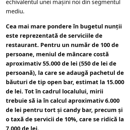
echivalentul unei mașini noi din segmentul
mediu.
Cea mai mare pondere în bugetul nunții
este reprezentată de serviciile de
restaurant. Pentru un număr de 100 de
persoane, meniul de mâncare costă
aproximativ 55.000 de lei (550 de lei de
persoană), la care se adaugă pachetul de
băuturi de tip open bar, estimat la 15.000
de lei. Tot în cadrul localului, mirii
trebuie să ia în calcul aproximativ 6.000
de lei pentru tort și candy bar, precum și
o taxă de servicii de 10%, care se ridică la
7.000 de lei.