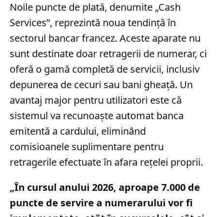
Noile puncte de plată, denumite „Cash
Services”, reprezintă noua tendință în
sectorul bancar francez. Aceste aparate nu
sunt destinate doar retragerii de numerar, ci
oferă o gamă completă de servicii, inclusiv
depunerea de cecuri sau bani gheață. Un
avantaj major pentru utilizatori este că
sistemul va recunoaște automat banca
emitentă a cardului, eliminând
comisioanele suplimentare pentru
retragerile efectuate în afara rețelei proprii.
„În cursul anului 2026, aproape 7.000 de
puncte de servire a numerarului vor fi