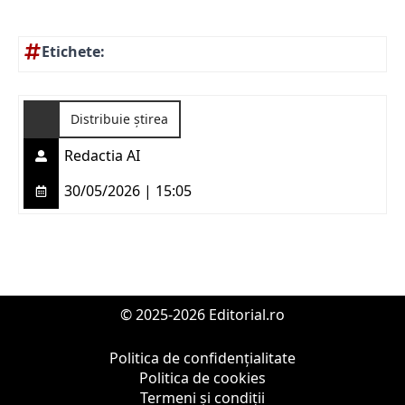
Etichete:
Distribuie știrea
Redactia AI
30/05/2026 | 15:05
© 2025-2026 Editorial.ro
Politica de confidențialitate
Politica de cookies
Termeni și condiții