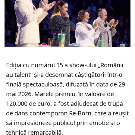
Ediția cu numărul 15 a show-ului „Românii
au talent” și-a desemnat câștigătorii într-o
finală spectaculoasă, difuzată în data de 29
mai 2026. Marele premiu, în valoare de
120.000 de euro, a fost adjudecat de trupa
de dans contemporan Re-Born, care a reușit
să impresioneze publicul prin emoție și o
tehnică remarcabilă.