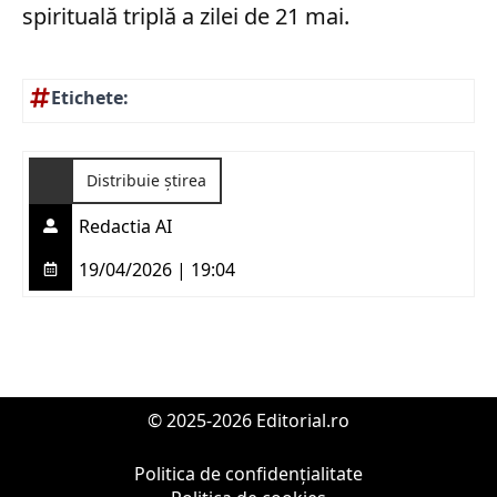
spirituală triplă a zilei de 21 mai.
Etichete:
Distribuie știrea
Redactia AI
19/04/2026 | 19:04
© 2025-2026 Editorial.ro
Politica de confidențialitate