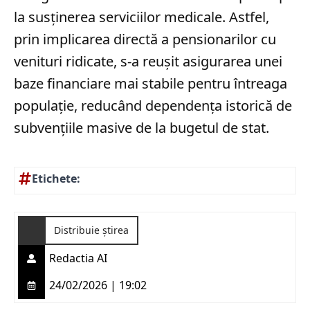
la susținerea serviciilor medicale. Astfel,
prin implicarea directă a pensionarilor cu
venituri ridicate, s-a reușit asigurarea unei
baze financiare mai stabile pentru întreaga
populație, reducând dependența istorică de
subvențiile masive de la bugetul de stat.
Etichete:
Distribuie știrea
Redactia AI
24/02/2026 | 19:02