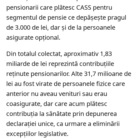
pensionarii care plătesc CASS pentru
segmentul de pensie ce depășește pragul
de 3.000 de lei, dar și de la persoanele
asigurate opțional.
Din totalul colectat, aproximativ 1,83
miliarde de lei reprezintă contribuțiile
reținute pensionarilor. Alte 31,7 milioane de
lei au fost virate de persoanele fizice care
anterior nu aveau venituri sau erau
coasigurate, dar care acum plătesc
contribuția la sănătate prin depunerea
declarației unice, ca urmare a eliminării
excepțiilor legislative.