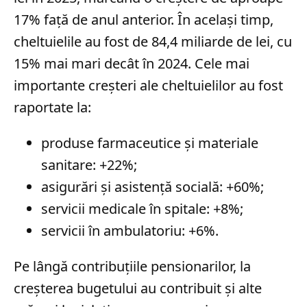
17% față de anul anterior. În același timp,
cheltuielile au fost de 84,4 miliarde de lei, cu
15% mai mari decât în 2024. Cele mai
importante creșteri ale cheltuielilor au fost
raportate la:
produse farmaceutice și materiale
sanitare: +22%;
asigurări și asistență socială: +60%;
servicii medicale în spitale: +8%;
servicii în ambulatoriu: +6%.
Pe lângă contribuțiile pensionarilor, la
creșterea bugetului au contribuit și alte