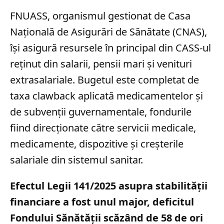
FNUASS, organismul gestionat de Casa
Națională de Asigurări de Sănătate (CNAS),
își asigură resursele în principal din CASS-ul
reținut din salarii, pensii mari și venituri
extrasalariale. Bugetul este completat de
taxa clawback aplicată medicamentelor și
de subvenții guvernamentale, fondurile
fiind direcționate către servicii medicale,
medicamente, dispozitive și creșterile
salariale din sistemul sanitar.
Efectul Legii 141/2025 asupra stabilității
financiare a fost unul major, deficitul
Fondului Sănătății scăzând de 58 de ori