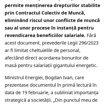
permite menținerea drepturilor stabilite
prin Contractul Colectiv de Muncă,
eliminând riscul unor conflicte de muncă
sau al unor procese în instanță pentru
revendicarea beneficiilor salariale.
Fără
acest document, prevederile Legii 296/2023
ar fi limitat cheltuielile de personal,
afectând direct acordarea bonurilor de
masă pentru salariații gigantului energetic.
Ministrul Energiei, Bogdan Ivan, care
prezentase documentul în primă lectură în
data de 19 februarie, a subliniat importanța
strategică a societății. „Din punctul meu de