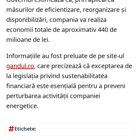
măsurilor de eficientizare, reorganizare și
disponibilizări, compania va realiza
economii totale de aproximativ 440 de
milioane de lei.
Informațiile au fost preluate de pe site-ul
gandul.ro
, care precizează că exceptarea de
la legislația privind sustenabilitatea
financiară este esențială pentru a preveni
perturbarea activității companiei
energetice.
Etichete: