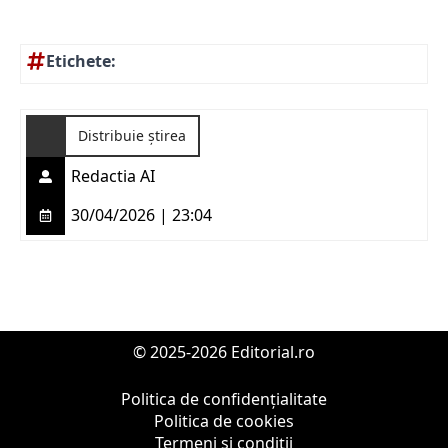
Etichete:
Distribuie știrea
Redactia AI
30/04/2026 | 23:04
© 2025-2026 Editorial.ro
Politica de confidențialitate
Politica de cookies
Termeni și condiții