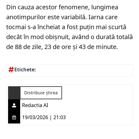
Din cauza acestor fenomene, lungimea
anotimpurilor este variabilă. Iarna care
tocmai s-a încheiat a fost puțin mai scurtă
decât în mod obișnuit, având o durată totală
de 88 de zile, 23 de ore și 43 de minute.
Etichete:
Distribuie știrea
Redactia AI
19/03/2026 | 21:03