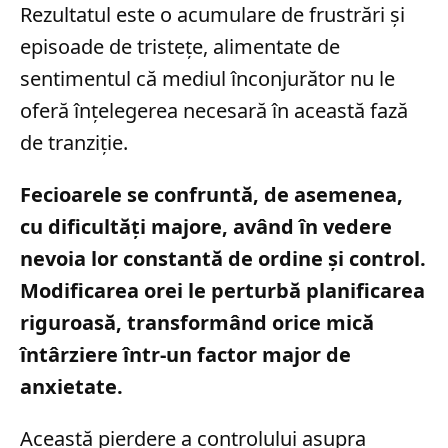
Rezultatul este o acumulare de frustrări și
episoade de tristețe, alimentate de
sentimentul că mediul înconjurător nu le
oferă înțelegerea necesară în această fază
de tranziție.
Fecioarele se confruntă, de asemenea,
cu dificultăți majore, având în vedere
nevoia lor constantă de ordine și control.
Modificarea orei le perturbă planificarea
riguroasă, transformând orice mică
întârziere într-un factor major de
anxietate.
Această pierdere a controlului asupra