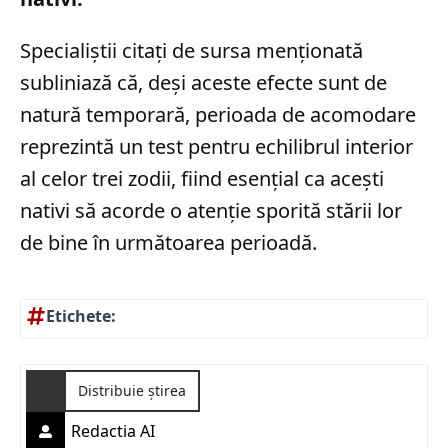
Specialiștii citați de sursa menționată
subliniază că, deși aceste efecte sunt de
natură temporară, perioada de acomodare
reprezintă un test pentru echilibrul interior
al celor trei zodii, fiind esențial ca acești
nativi să acorde o atenție sporită stării lor
de bine în următoarea perioadă.
Etichete:
Distribuie știrea
Redactia AI