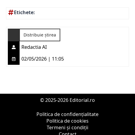
Etichete:
Distribuie știrea
Redactia AI
02/05/2026 | 11:05
© 2025-2026 Editorial.ro
Politica de confidențialitate
Politica de cookies
Termeni și condiții
Contact