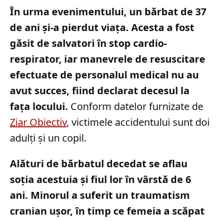
În urma evenimentului, un bărbat de 37
de ani și-a pierdut viața. Acesta a fost
găsit de salvatori în stop cardio-
respirator, iar manevrele de resuscitare
efectuate de personalul medical nu au
avut succes, fiind declarat decesul la
fața locului.
Conform datelor furnizate de
Ziar Obiectiv
, victimele accidentului sunt doi
adulți și un copil.
Alături de bărbatul decedat se aflau
soția acestuia și fiul lor în vârstă de 6
ani. Minorul a suferit un traumatism
cranian ușor, în timp ce femeia a scăpat