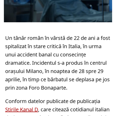
Un tânăr român în vârstă de 22 de ani a fost
spitalizat în stare critică în Italia, în urma
unui accident banal cu consecințe
dramatice. Incidentul s-a produs în centrul
orașului Milano, în noaptea de 28 spre 29
aprilie, în timp ce bărbatul se deplasa pe jos
prin zona Foro Bonaparte.
Conform datelor publicate de publicația
Stirile Kanal D
, care citează cotidianul italian