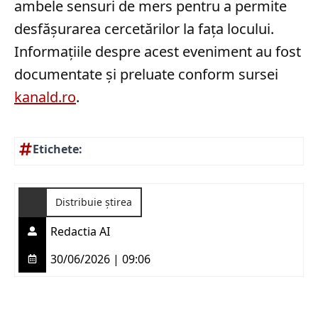
ambele sensuri de mers pentru a permite
desfășurarea cercetărilor la fața locului.
Informațiile despre acest eveniment au fost
documentate și preluate conform sursei
kanald.ro
.
Etichete:
Distribuie știrea
Redactia AI
30/06/2026 | 09:06