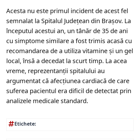
Acesta nu este primul incident de acest fel
semnalat la Spitalul Județean din Brașov. La
începutul acestui an, un tânăr de 35 de ani
cu simptome similare a fost trimis acasă cu
recomandarea de a utiliza vitamine și un gel
local, însă a decedat la scurt timp. La acea
vreme, reprezentanții spitalului au
argumentat că afecțiunea cardiacă de care
suferea pacientul era dificil de detectat prin
analizele medicale standard.
Etichete: